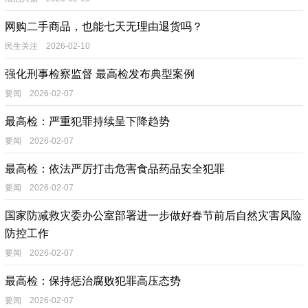
网购二手商品，也能七天无理由退货吗？
民生关注 2026-02-10
强化刑事检察监督 最高检发布典型案例
要闻 2026-02-07
最高检：严重犯罪持续呈下降趋势
要闻 2026-02-07
最高检：依法严厉打击危害食品药品安全犯罪
要闻 2026-02-07
国家防减救灾委办公室部署进一步做好春节前后自然灾害风险
防控工作
要闻 2026-02-07
最高检：保持惩治腐败犯罪高压态势
要闻 2026-02-07