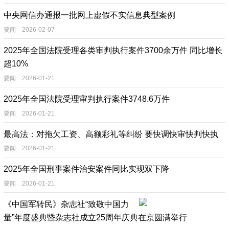
中央网信办通报一批网上虚假不实信息典型案例
要闻 2026-02-07
2025年全国法院受理各类审判执行案件3700余万件 同比增长
超10%
要闻 2026-01-21
2025年全国法院受理审判执行案件3748.6万件
要闻 2026-01-21
最高法：对拖欠工资、高额彩礼等纠纷 要快调快审快判快执
要闻 2026-01-21
2025年全国刑事案件治安案件同比实现双下降
要闻 2026-01-21
《中国军转民》杂志社“致敬中国力
量”年度盛典暨杂志社成立25周年庆典在京圆满举行