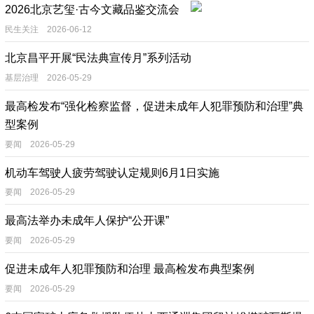
2026北京艺玺·古今文藏品鉴交流会
民生关注 2026-06-12
北京昌平开展“民法典宣传月”系列活动
基层治理 2026-05-29
最高检发布“强化检察监督，促进未成年人犯罪预防和治理”典
型案例
要闻 2026-05-29
机动车驾驶人疲劳驾驶认定规则6月1日实施
要闻 2026-05-29
最高法举办未成年人保护“公开课”
要闻 2026-05-29
促进未成年人犯罪预防和治理 最高检发布典型案例
要闻 2026-05-29