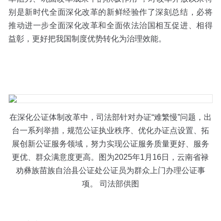
别是新时代全面深化改革的新鲜经验作了深刻总结，必将
推动进一步全面深化改革和全面依法治国相互促进、相得
益彰，更好把我国制度优势转化为治理效能。
在深化公证体制改革中，司法部针对办证“难繁慢”问题，出
台一系列举措，规范公证执业秩序、优化办证点设置、拓
展创新公证服务领域，努力实现公证服务质量更好、服务
更优、群众满意度更高。图为2025年1月16日，云南省禄
劝彝族苗族自治县公证处公证员为群众上门办理公证事
项。 司法部供图