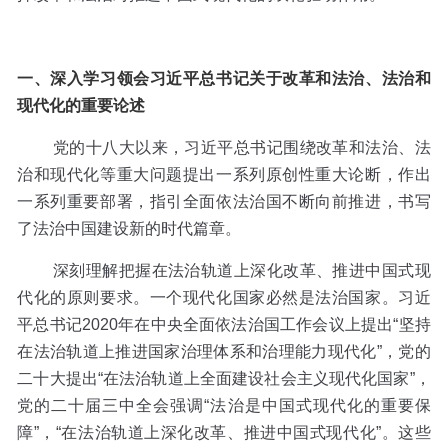
一、深入学习领会习近平总书记关于改革和法治、法治和
现代化的重要论述
党的十八大以来，习近平总书记围绕改革和法治、法
治和现代化等重大问题提出一系列原创性重大论断，作出
一系列重要部署，指引全面依法治国不断向前推进，书写
了法治中国建设新的时代篇章。
深刻理解把握在法治轨道上深化改革、推进中国式现
代化的原则要求。一个现代化国家必然是法治国家。习近
平总书记2020年在中央全面依法治国工作会议上提出“坚持
在法治轨道上推进国家治理体系和治理能力现代化”，党的
二十大提出“在法治轨道上全面建设社会主义现代化国家”，
党的二十届三中全会强调“法治是中国式现代化的重要保
障”，“在法治轨道上深化改革、推进中国式现代化”。这些