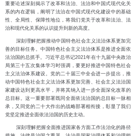
重要论述深刻揭示了改革和法治、法治和中国式现代化关
系的内在逻辑，阐明了法治在中国式现代化建设中的基础
性、全局性、保障性地位，将我们党关于改革和法治、法
治和现代化关系的认识提升到新的高度。
深刻理解把握推动中国特色社会主义法治体系更加完
善的目标任务。中国特色社会主义法治体系是推进全面依
法治国的总抓手。习近平总书记2021年在十九届中央政治
局第三十五次集体学习时强调，要更好推进中国特色社会
主义法治体系建设。党的二十届三中全会进一步提出，推
动中国特色社会主义法治体系更加完善、社会主义法治国
家建设达到更高水平，并将其纳入进一步全面深化改革的
总目标。这一重要部署既同全面依法治国的总目标一脉相
承，又同党的二十大作出的战略部署相衔接，彰显了我们
党坚定推进全面依法治国的历史主动。
深刻理解把握全面推进国家各方面工作法治化的路径
措施。法律是治国之重器，法治是国家治理体系和治理能