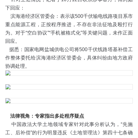
下回应：
滨海港经济区管委会：表示该500千伏输电线路项目系市
重点能源工程，正按程序推进，不存在非法征地及殴打行
为。对于“空白协议”“手机被格式化”等关键问题，未作正面
回应。
据悉：国家电网盐城供电公司将500千伏线路塔基补偿工
作整体委托给滨海港经济区管委会，具体纠纷由地方政府
协调处理。
法律视角：专家指出多处程序疑点
中国政法大学土地领域专家针对此事分析认为，“先施
工、后补偿”的行为明显违反《土地管理法》第四十七条确